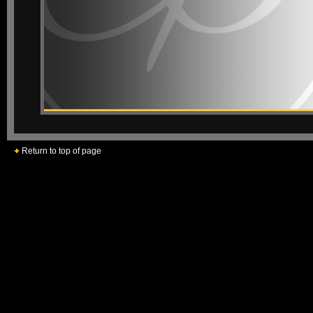
Return to top of page